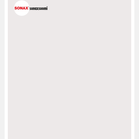
sonaxsuomi