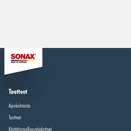
Tuotteet
Ajankohtaista
Tuotteet
Käyttöturvallisuustiedotteet