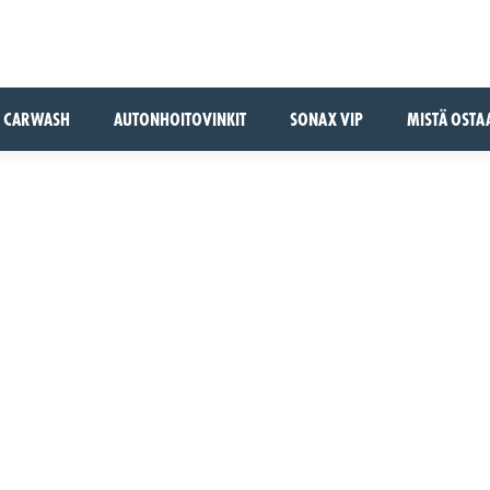
CARWASH
AUTONHOITOVINKIT
SONAX VIP
MISTÄ OSTA