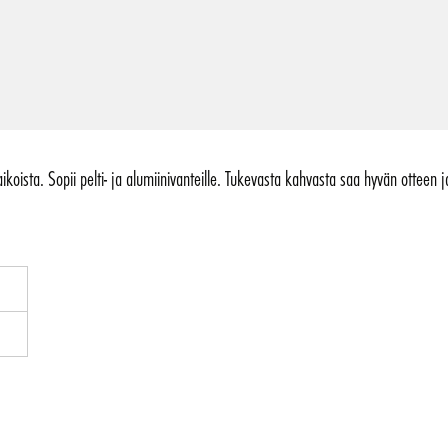
ikoista. Sopii pelti- ja alumiinivanteille. Tukevasta kahvasta saa hyvän otteen 