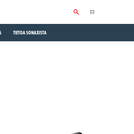
A
TIETOA SONAXISTA