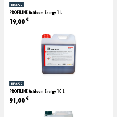
SHAMPOO
PROFILINE Actifoam Energy 1 L
€
19,00
SHAMPOO
PROFILINE Actifoam Energy 10 L
€
91,00