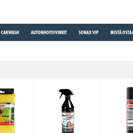
CARWASH
AUTONHOITOVINKIT
SONAX VIP
MISTÄ OSTA