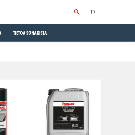
A
TIETOA SONAXISTA