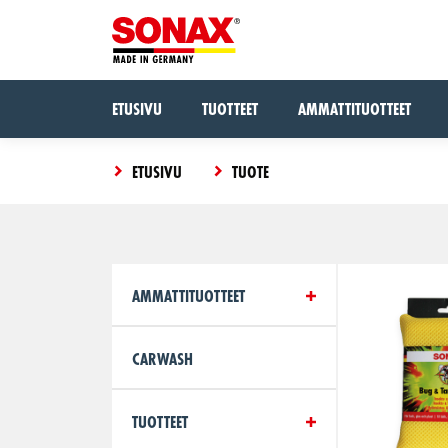
ETUSIVU
TUOTTEET
AMMATTITUOTTEET
ETUSIVU
TUOTE
AMMATTITUOTTEET
CARWASH
TUOTTEET