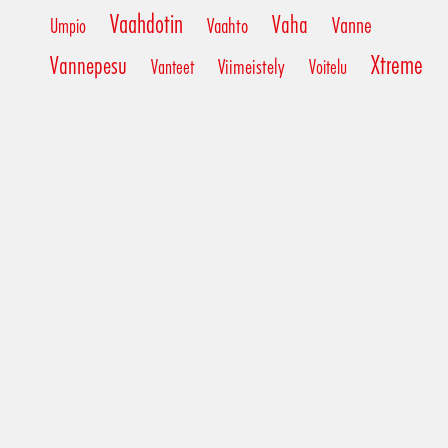
Vaahdotin
Vaha
Vanne
Vaahto
Umpio
Xtreme
Vannepesu
Viimeistely
Vanteet
Voitelu