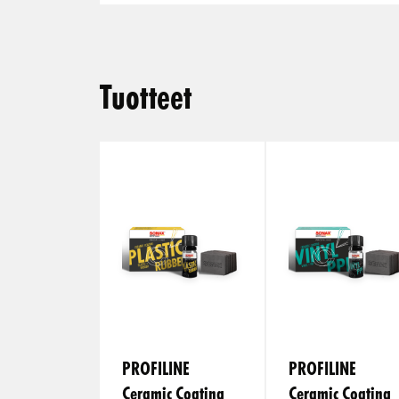
Tuotteet
PROFILINE
PROFILINE
Ceramic Coating
Ceramic Coating