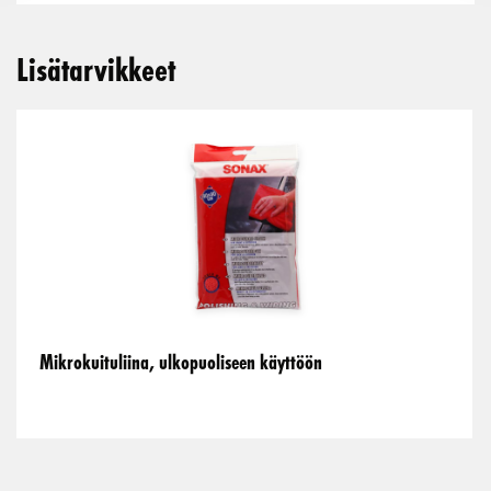
Lisätarvikkeet
Mikrokuituliina, ulkopuoliseen käyttöön