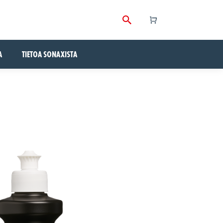
A
TIETOA SONAXISTA