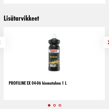
Lisätarvikkeet
PROFILINE EX 04-06 hiomatahna 1 L